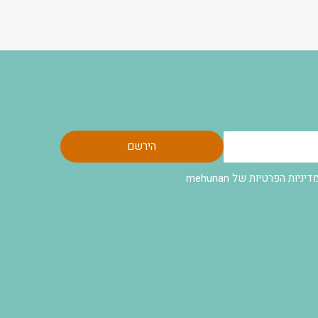
הירשם
ת הפרטיות של mehunan