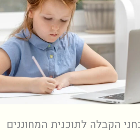
ני הקבלה לתוכנית המחוננים