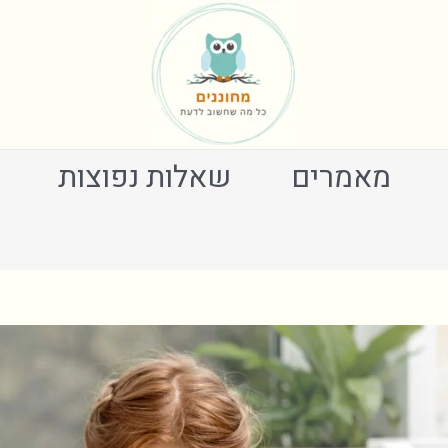
מאמרים
שאלות נפוצות