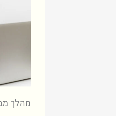
מהלך מבח